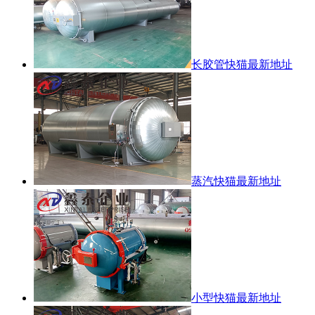
长胶管快猫最新地址
蒸汽快猫最新地址
小型快猫最新地址