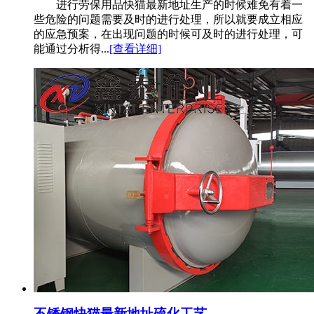
进行劳保用品快猫最新地址生产的时候难免有着一
些危险的问题需要及时的进行处理，所以就要成立相应
的应急预案，在出现问题的时候可及时的进行处理，可
能通过分析得...
[查看详细]
不锈钢快猫最新地址硫化工艺