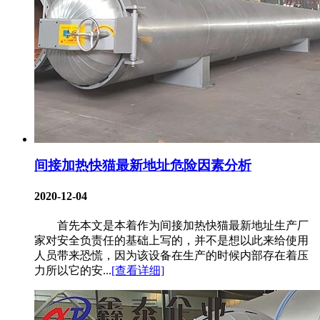
间接加热快猫最新地址危险因素分析
2020-12-04
首先本文是本着作为间接加热快猫最新地址生产厂
家对安全负责任的基础上写的，并不是想以此来给使用
人员带来恐慌，因为该设备在生产的时候内部存在着压
力所以它的安...
[查看详细]