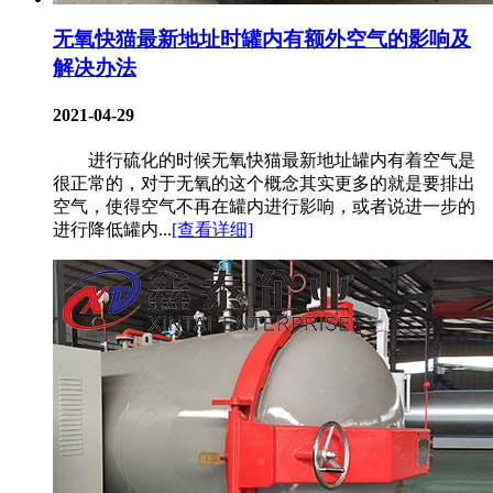
无氧快猫最新地址时罐内有额外空气的影响及
解决办法
2021-04-29
进行硫化的时候无氧快猫最新地址罐内有着空气是
很正常的，对于无氧的这个概念其实更多的就是要排出
空气，使得空气不再在罐内进行影响，或者说进一步的
进行降低罐内...
[查看详细]