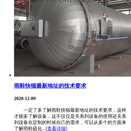
雨鞋快猫最新地址的技术要求
2020-12-09
一定了多了解雨鞋快猫最新地址的技术要求，这样
才能多了解设备，这不仅仅是关系到设备的使用还关系
到设备在定制的时候自己的需求，可以从多个的方面来
了解雨鞋硫化...
[查看详细]