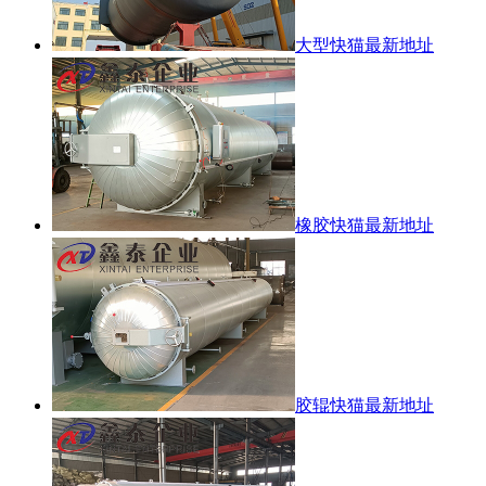
大型快猫最新地址
橡胶快猫最新地址
胶辊快猫最新地址