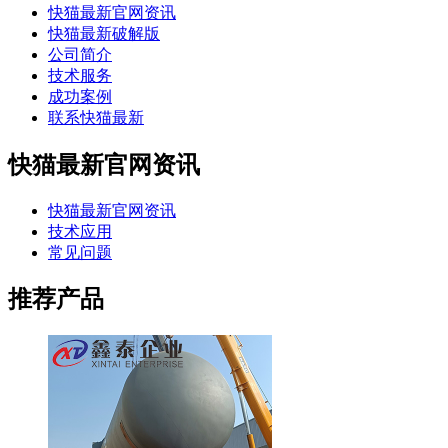
快猫最新官网资讯
快猫最新破解版
公司简介
技术服务
成功案例
联系快猫最新
快猫最新官网资讯
快猫最新官网资讯
技术应用
常见问题
推荐产品