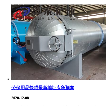
劳保用品快猫最新地址应急预案
2020-12-08