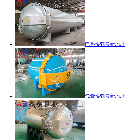
电热快猫最新地址
气囊快猫最新地址