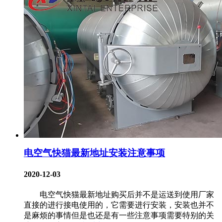
电空气快猫最新地址安装注意事项
2020-12-03
电空气快猫最新地址购买后并不是运送到使用厂家
直接的进行接电使用的，它需要进行安装，安装也并不
是麻烦的事情但是也还是有一些注意事项需要特别的关