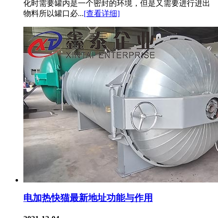
化时需要罐内是一个密封的环境，但是又需要进行进出
物料所以罐口必...
[查看详细]
电加热快猫最新地址功能与作用