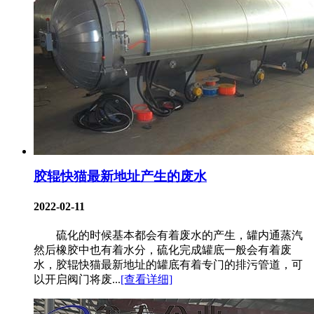
胶辊快猫最新地址产生的废水
2022-02-11
硫化的时候基本都会有着废水的产生，罐内通蒸汽
然后橡胶中也有着水分，硫化完成罐底一般会有着废
水，胶辊快猫最新地址的罐底有着专门的排污管道，可
以开启阀门将废...
[查看详细]