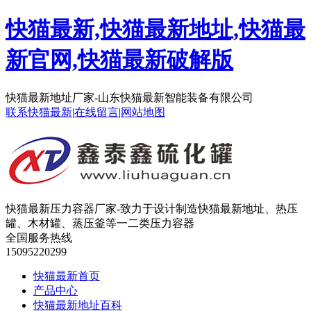
快猫最新,快猫最新地址,快猫最
新官网,快猫最新破解版
快猫最新地址厂家-山东快猫最新智能装备有限公司
联系快猫最新
|
在线留言
|
网站地图
快猫最新压力容器厂家-致力于设计制造快猫最新地址、热压
罐、木材罐、蒸压釜等一二类压力容器
全国服务热线
15095220299
快猫最新首页
产品中心
快猫最新地址百科