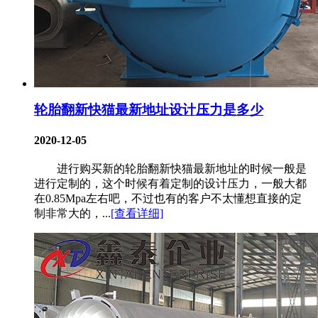
轮胎翻新快猫最新地址设计压力是多少
2020-12-05
进行购买新的轮胎翻新快猫最新地址的时候一般是
进行定制的，这个时候有着定制的设计压力，一般大都
在0.85Mpa左右吧，不过也有的客户不太懂想直接的定
制非常大的，...
[查看详细]