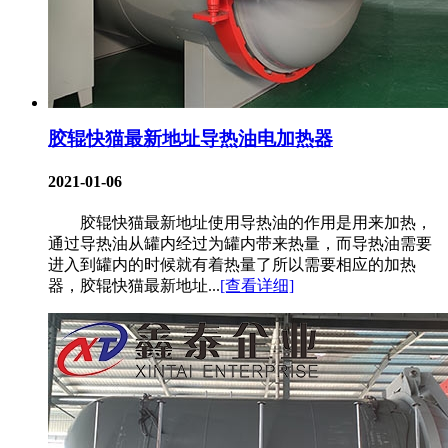
胶辊快猫最新地址导热油电加热器
2021-01-06
胶辊快猫最新地址使用导热油的作用是用来加热，
通过导热油从罐内经过为罐内带来热量，而导热油需要
进入到罐内的时候就有着热量了所以需要相应的加热
器，胶辊快猫最新地址...
[查看详细]