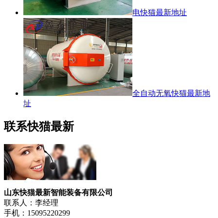
电快猫最新地址
全自动无氧快猫最新地
址
联系快猫最新
山东快猫最新智能装备有限公司
联系人：李经理
手机：15095220299