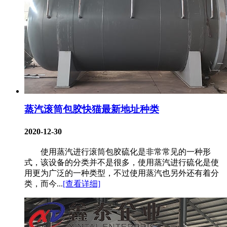
蒸汽滚筒包胶快猫最新地址种类
2020-12-30
使用蒸汽进行滚筒包胶硫化是非常常见的一种形
式，该设备的分类并不是很多，使用蒸汽进行硫化是使
用更为广泛的一种类型，不过使用蒸汽也另外还有着分
类，而今...
[查看详细]