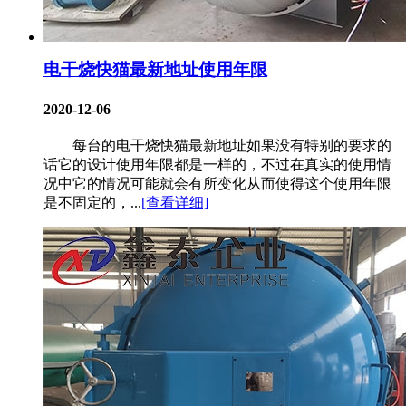
电干烧快猫最新地址使用年限
2020-12-06
每台的电干烧快猫最新地址如果没有特别的要求的
话它的设计使用年限都是一样的，不过在真实的使用情
况中它的情况可能就会有所变化从而使得这个使用年限
是不固定的，...
[查看详细]