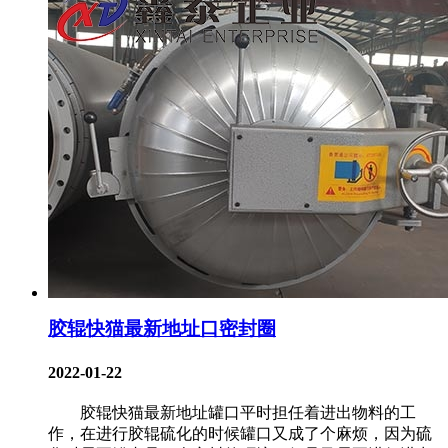
胶辊快猫最新地址口密封圈
2022-01-22
胶辊快猫最新地址罐口平时担任着进出物料的工
作，在进行胶辊硫化的时候罐口又成了个麻烦，因为硫