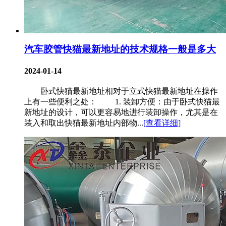
汽车胶管快猫最新地址的技术规格一般是多大
2024-01-14
卧式快猫最新地址相对于立式快猫最新地址在操作
上有一些便利之处： 1. 装卸方便：由于卧式快猫最
新地址的设计，可以更容易地进行装卸操作，尤其是在
装入和取出快猫最新地址内部物...
[查看详细]