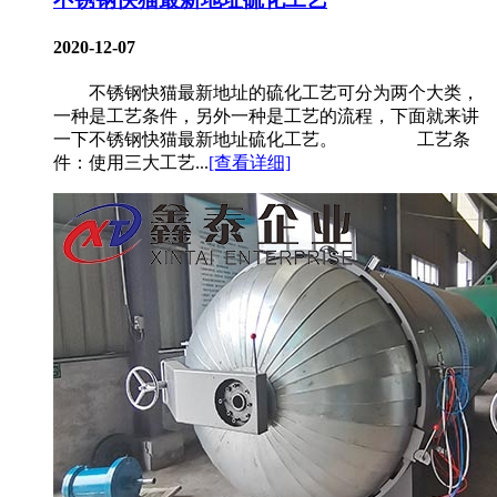
2020-12-07
不锈钢快猫最新地址的硫化工艺可分为两个大类，
一种是工艺条件，另外一种是工艺的流程，下面就来讲
一下不锈钢快猫最新地址硫化工艺。 工艺条
件：使用三大工艺...
[查看详细]