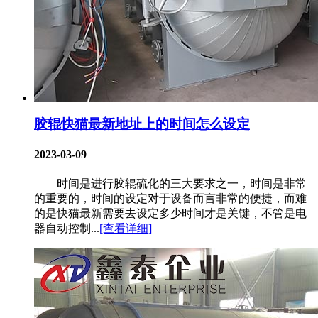
胶辊快猫最新地址上的时间怎么设定
2023-03-09
时间是进行胶辊硫化的三大要求之一，时间是非常
的重要的，时间的设定对于设备而言非常的便捷，而难
的是快猫最新需要去设定多少时间才是关键，不管是电
器自动控制...
[查看详细]